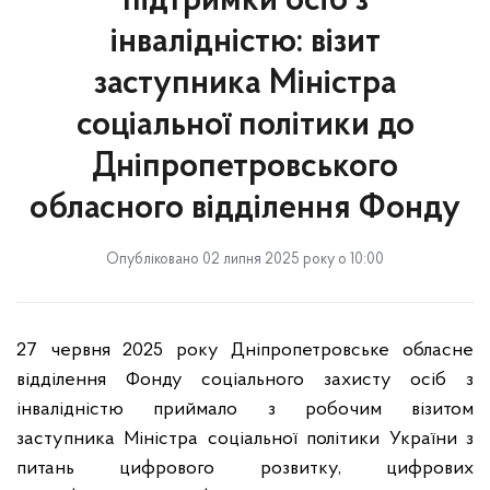
підтримки осіб з
інвалідністю: візит
заступника Міністра
соціальної політики до
Дніпропетровського
обласного відділення Фонду
Опубліковано 02 липня 2025 року о 10:00
27 червня 2025 року Дніпропетровське обласне
відділення Фонду соціального захисту осіб з
інвалідністю приймало з робочим візитом
заступника Міністра соціальної політики України з
питань цифрового розвитку, цифрових