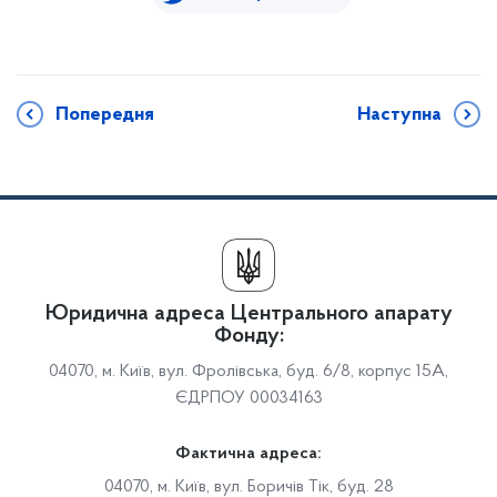
Попередня
Наступна
Юридична адреса Центрального апарату
Фонду:
04070, м. Київ, вул. Фролівська, буд. 6/8, корпус 15А,
ЄДРПОУ 00034163
Фактична адреса:
04070, м. Київ, вул. Боричів Тік, буд. 28