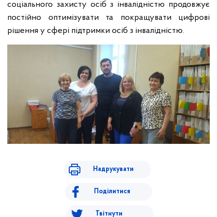
соціального захисту осіб з інвалідністю продовжує
постійно оптимізувати та покращувати цифрові
рішення у сфері підтримки осіб з інвалідністю.
Надрукувати
Поділитися
Твітнути