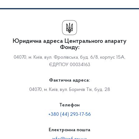
Юридична адреса Центрального апарату
Фонду:
04070, м. Київ, вул. Фролівська, буд. 6/8, корпус 15А,
ЄДРПОУ 00034163
Фактична адреса:
04070, м. Київ, вул. Боричів Тік, буд. 28
Телефон
+380 (44) 293-17-56
Електронна пошта