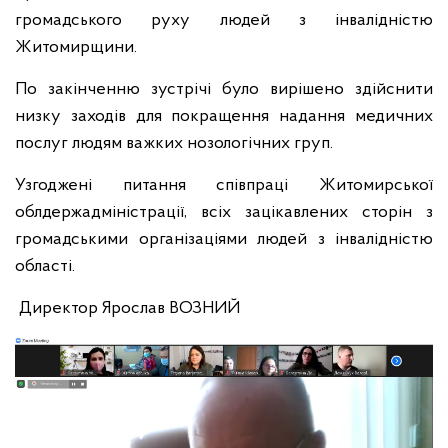
громадського руху людей з інвалідністю
Житомирщини.
По закінченню зустрічі було вирішено здійснити
низку заходів для покращення надання медичних
послуг людям важких нозологічних груп.
Узгоджені питання співпраці Житомирської
облдержадміністрації, всіх зацікавлених сторін з
громадськими організаціями людей з інвалідністю
області.
Директор Ярослав ВОЗНИЙ