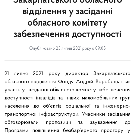
Закарпатського обласного
відділення у засіданні
обласного комітету
забезпечення доступності
Опубліковано 23 липня 2021 року о 09:05
21 липня 2021 року директор Закарпатського
обласного відділення Фонду Андрій Воробець взяв
участь у засіданні обласного комітету забезпечення
доступності інвалідів та інших маломобільних груп
населення до об’єктів соціальної та інженерно-
транспортної інфраструктури. Учасники засідання
обговорювали пропозиції та зауваження до
Програми поліпшення безбар’єрного простору у