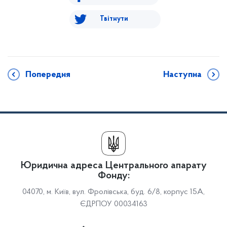
Твітнути
Попередня
Наступна
Юридична адреса Центрального апарату
Фонду:
04070, м. Київ, вул. Фролівська, буд. 6/8, корпус 15А,
ЄДРПОУ 00034163