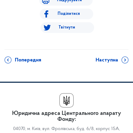
Надрукувати
Поділитися
Твітнути
Попередня
Наступна
Юридична адреса Центрального апарату
Фонду:
04070, м. Київ, вул. Фролівська, буд. 6/8, корпус 15А,