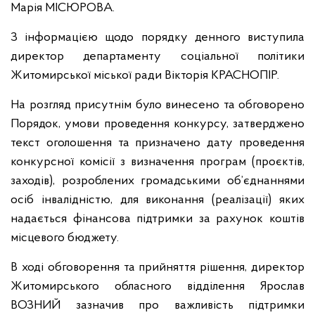
Марія МІСЮРОВА.
З інформацією щодо порядку денного виступила
директор департаменту соціальної політики
Житомирської міської ради Вікторія КРАСНОПІР.
На розгляд присутнім було винесено та обговорено
Порядок, умови проведення конкурсу, затверджено
текст оголошення та призначено дату проведення
конкурсної комісії з визначення програм (проєктів,
заходів), розроблених громадськими об’єднаннями
осіб інвалідністю, для виконання (реалізації) яких
надається фінансова підтримки за рахунок коштів
місцевого бюджету.
В ході обговорення та прийняття рішення, директор
Житомирського обласного відділення Ярослав
ВОЗНИЙ зазначив про важливість підтримки