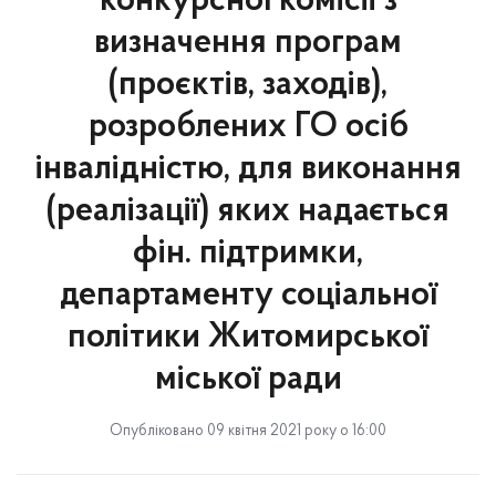
конкурсної комісії з
визначення програм
(проєктів, заходів),
розроблених ГО осіб
інвалідністю, для виконання
(реалізації) яких надається
фін. підтримки,
департаменту соціальної
політики Житомирської
міської ради
Опубліковано 09 квітня 2021 року о 16:00