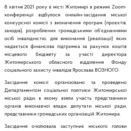
8 квітня 2021 року в місті Житомирі в режимі Zoom-
конференції відбулося онлайн-засідання міської
конкурсної комісії з визначення програм (проєктів,
заходів), розроблених громадськими об’єднаннями
осіб інвалідністю, для виконання (реалізації) яких
надається фінансова підтримка за рахунок коштів
місцевого бюджету за участі директора
Житомирського обласного відділення Фонду
соціального захисту інвалідів Ярослава ВОЗНОГО.
Засідання комісії організовано та проведено
Департаментом соціальної політики Житомирської
міської ради, в якому взяли участь представники
органів виконавчої влади, депутати міської ради,
представники громадських організацій Житомира.
Засідання очолювала заступник міського голови