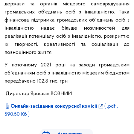
держави та органів місцевого самоврядування
громадських об’єднань осіб з інвалідністю. Така
фінансова підтримка громадських об`єднань осіб з
інвалідністю надає більше можливостей для
реалізації потенціалу осіб з інвалідністю, розкриттю
їх творчості, креативності та соціалізації до
повноцінного життя.
У поточному 2021 році на заходи громадським
об`єднанням осіб з інвалідністю місцевим бюджетом
передбачено 102,3 тис. грн.
Директор Ярослав ВОЗНИЙ
Онлайн-засідання конкурсної комісії
( .pdf ,
590.50 Кб )