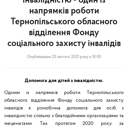
інвалідністю - один із
напрямків роботи
Тернопільського обласного
відділення Фонду
соціального захисту інвалідів
Опубліковано 25 лютого 2021 року о 10:00
Допомога для дітей з інвалідністю
.
Одним із напрямків роботи Тернопільського
обласного відділення Фонду соціального захисту
інвалідів є різнобічна допомога для осіб з
інвалідністю спільно з благодійними організаціями та
меценатами. Так протягом 2020 року за