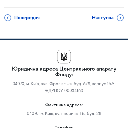
Попередня
Наступна
Юридична адреса Центрального апарату
Фонду:
04070, м. Київ, вул. Фролівська, буд. 6/8, корпус 15А,
ЄДРПОУ 00034163
Фактична адреса:
04070, м. Київ, вул. Боричів Тік, буд. 28