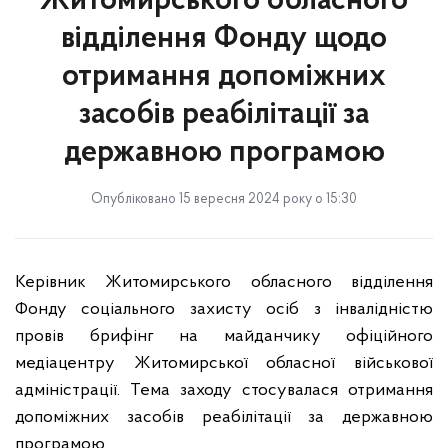
Житомирського обласного
відділення Фонду щодо
отримання допоміжних
засобів реабілітації за
державною програмою
Опубліковано 15 вересня 2024 року о 15:30
Керівник Житомирського обласного відділення
Фонду соціального захисту осіб з інвалідністю
провів брифінг на майданчику офіційного
медіацентру Житомирської обласної військової
адміністрації. Тема заходу стосувалася отримання
допоміжних засобів реабілітації за державною
програмою.