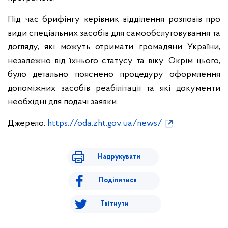
Під час брифінгу керівник відділення розповів про
види спеціальних засобів для самообслуговування та
догляду, які можуть отримати громадяни України,
незалежно від їхнього статусу та віку. Окрім цього,
було детально пояснено процедуру оформлення
допоміжних засобів реабілітації та які документи
необхідні для подачі заявки.
Джерело:
https://oda.zht.gov.ua/news/
Надрукувати
Поділитися
Твітнути