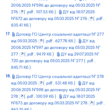
20.06.2025 №596 до договору від 05.03.2025 №
276
( .pdf , 107.33 Кб )
ДУ від 18.07.2025
№672 до договору від 05.03.2025 № 276
( .pdf ,
835.41 Кб )
Договір ГО Центр соціальної адаптації № 277
від 05.03.2025
( .pdf , 627.78 Кб )
ДУ від
20.06.2025 №597 до договору від 05.03.2025 №
277
( .pdf , 94.19 Кб )
ДУ від 29.07.2025 №
720 до договору від 05.03.2025 № 277
( .pdf ,
845.71 Кб )
Договір ГО Центр соціальної адаптації № 278
від 05.03.2025
( .pdf , 531.48 Кб )
ДУ від
20.06.2025 №598 до договору від 05.03.2025 №
278
( .pdf , 100.59 Кб )
ДУ від 18.07.2025
№673 до договору від 05.03.2025 № 278
( .pdf ,
863.25 Кб )