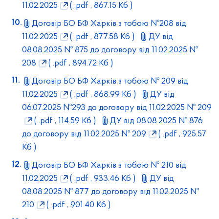
11.02.2025
( .pdf , 867.15 Кб )
Договір БО БФ Харків з тобою №208 від
11.02.2025
( .pdf , 877.58 Кб )
ДУ від
08.08.2025 № 875 до договору від 11.02.2025 №
208
( .pdf , 894.72 Кб )
Договір БО БФ Харків з тобою № 209 від
11.02.2025
( .pdf , 868.99 Кб )
ДУ від
06.07.2025 №293 до договору від 11.02.2025 № 209
( .pdf , 114.59 Кб )
ДУ від 08.08.2025 № 876
до договору від 11.02.2025 № 209
( .pdf , 925.57
Кб )
Договір БО БФ Харків з тобою № 210 від
11.02.2025
( .pdf , 933.46 Кб )
ДУ від
08.08.2025 № 877 до договору від 11.02.2025 №
210
( .pdf , 901.40 Кб )