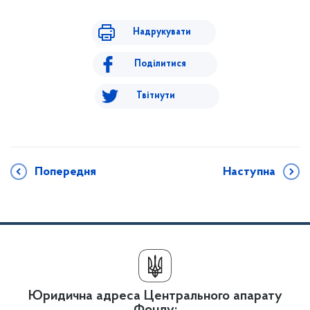
Надрукувати
Поділитися
Твітнути
Попередня
Наступна
Юридична адреса Центрального апарату