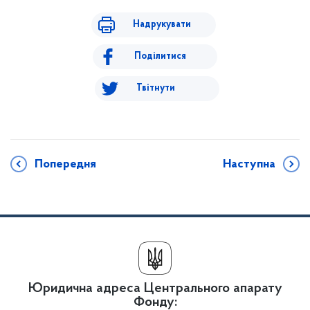
Надрукувати
Поділитися
Твітнути
Попередня
Наступна
Юридична адреса Центрального апарату
Фонду: