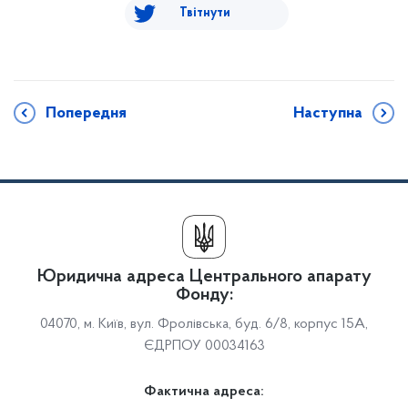
Твітнути
Попередня
Наступна
Юридична адреса Центрального апарату
Фонду:
04070, м. Київ, вул. Фролівська, буд. 6/8, корпус 15А,
ЄДРПОУ 00034163
Фактична адреса: