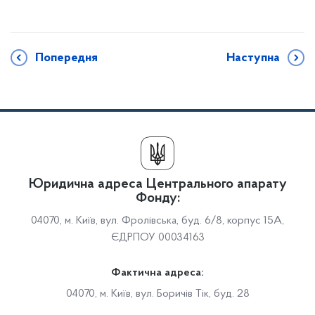
Попередня
Наступна
Юридична адреса Центрального апарату
Фонду:
04070, м. Київ, вул. Фролівська, буд. 6/8, корпус 15А,
ЄДРПОУ 00034163
Фактична адреса:
04070, м. Київ, вул. Боричів Тік, буд. 28