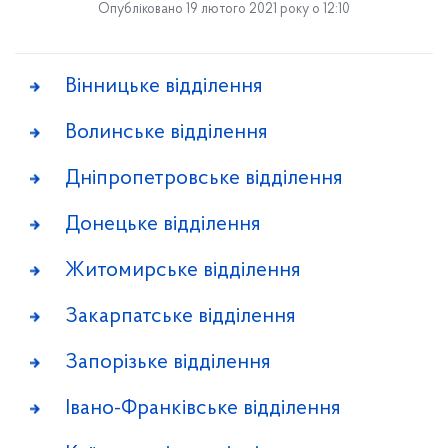
Опубліковано 19 лютого 2021 року о 12:10
Вінницьке відділення
Волинське відділення
Дніпропетровське відділення
Донецьке відділення
Житомирське відділення
Закарпатське відділення
Запорізьке відділення
Івано-Франківське відділення