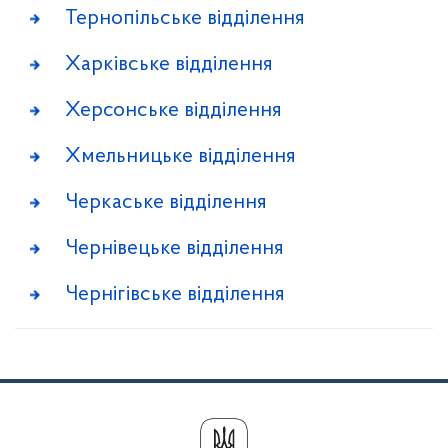
Тернопільське відділення
Харківське відділення
Херсонське відділення
Хмельницьке відділення
Черкаське відділення
Чернівецьке відділення
Чернігівське відділення