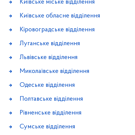
Київське міське відділення
Київське обласне відділення
Кіровоградське відділення
Луганське відділення
Львівське відділення
Миколаївське відділення
Одеське відділення
Полтавське відділення
Рівненське відділення
Сумське відділення