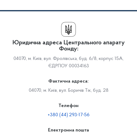
Юридична адреса Центрального апарату
Фонду:
04070, м. Київ, вул. Фролівська, буд. 6/8, корпус 15А,
ЄДРПОУ 00034163
Фактична адреса:
04070, м. Київ, вул. Боричів Тік, буд. 28
Телефон
+380 (44) 293-17-56
Електронна пошта